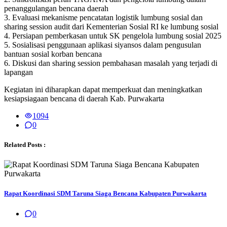
penanggulangan bencana daerah
3. ⁠Evaluasi mekanisme pencatatan logistik lumbung sosial dan
sharing session audit dari Kementerian Sosial RI ke lumbung sosial
4. ⁠Persiapan pemberkasan untuk SK pengelola lumbung sosial 2025
5. ⁠Sosialisasi penggunaan aplikasi siyansos dalam pengusulan
bantuan sosial korban bencana
6. ⁠Diskusi dan sharing session pembahasan masalah yang terjadi di
lapangan
Kegiatan ini diharapkan dapat memperkuat dan meningkatkan
kesiapsiagaan bencana di daerah Kab. Purwakarta
1094
0
Related Posts :
Rapat Koordinasi SDM Taruna Siaga Bencana Kabupaten Purwakarta
0