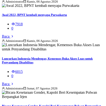
Administrator
Kamis, 06 Agustus 2026
Awal 2022, BPNT kembali menyapa Purwakarta
7918
0
Baca
Administrator
Kamis, 06 Agustus 2026
Luncurkan Indonesia Mendengar, Kemensos Buka Akses Luas untuk
Penyandang Disabilitas
6015
0
Baca
Administrator
Jumat, 07 Agustus 2026
Bicara Kesetaraan Gender, Kapolri Beri Kesempatan Polwan Berpangkat