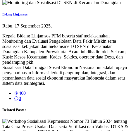
Bidang Linjamsos
Rabu, 17 September 2025,
Kepala Bidang Linjamsos PFM beserta staf melaksanakan
Monitoring dan Evaluasi Pengelolaan Data Fakir Miskin serta
sosialisasi kebijakan dan mekanisme DTSEN di Kecamatan
Darangdan Kabupaten Purwakarta. Acara ini dihadiri oleh Sekcam,
Kasie Kesos Kecamatan, Kades, Sekdes, operator data Desa, dan
pendamping pkh.
Sosialisasi Data Tunggal Sosial Ekonomi Nasional ini adalah upaya
penyebarluasan informasi terkait pengumpulan, integrasi, dan
pemanfaatan data sosial ekonomi masyarakat Indonesia dalam satu
sistem data terintegrasi.
460
0
Related Posts :