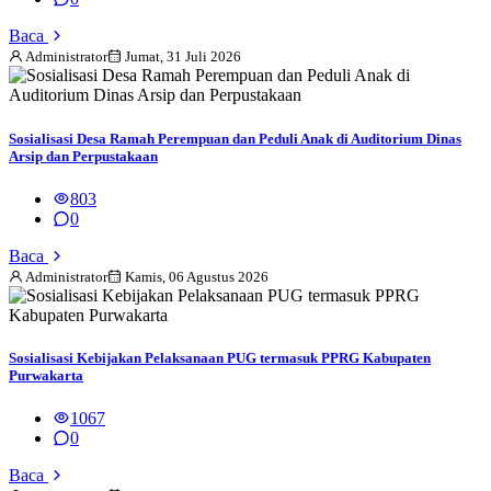
Baca
Administrator
Jumat, 31 Juli 2026
Sosialisasi Desa Ramah Perempuan dan Peduli Anak di Auditorium Dinas
Arsip dan Perpustakaan
803
0
Baca
Administrator
Kamis, 06 Agustus 2026
Sosialisasi Kebijakan Pelaksanaan PUG termasuk PPRG Kabupaten
Purwakarta
1067
0
Baca