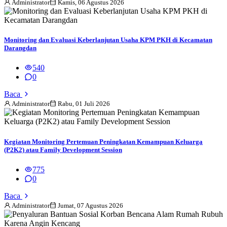
Administrator
Kamis, 06 Agustus 2026
Monitoring dan Evaluasi Keberlanjutan Usaha KPM PKH di Kecamatan
Darangdan
540
0
Baca
Administrator
Rabu, 01 Juli 2026
Kegiatan Monitoring Pertemuan Peningkatan Kemampuan Keluarga
(P2K2) atau Family Development Session
775
0
Baca
Administrator
Jumat, 07 Agustus 2026