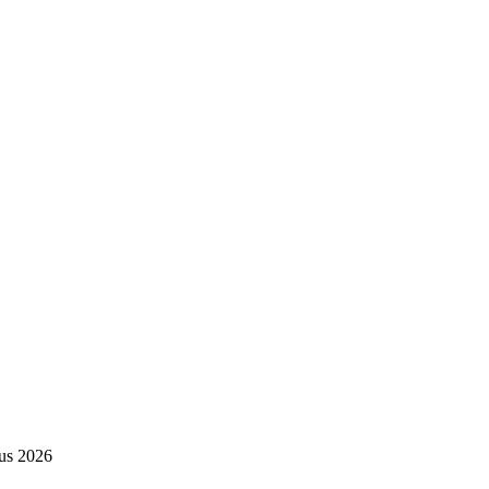
us 2026