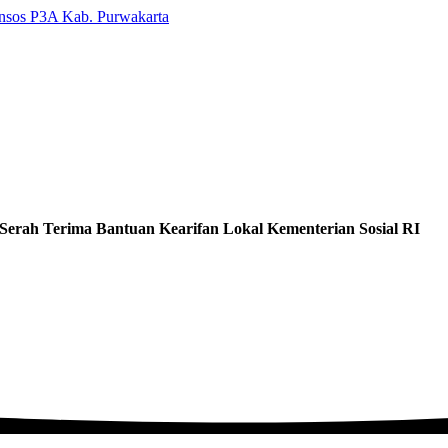
Serah Terima Bantuan Kearifan Lokal Kementerian Sosial RI