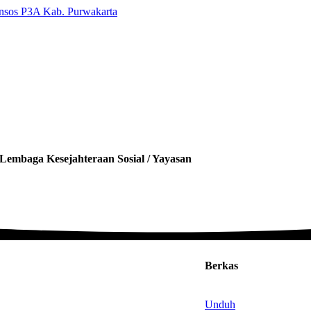
Lembaga Kesejahteraan Sosial / Yayasan
Berkas
Unduh